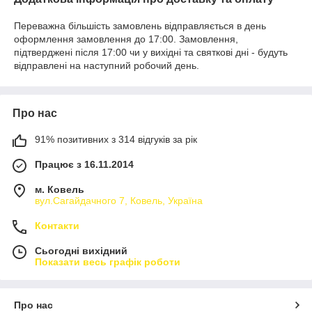
Переважна більшість замовлень відправляється в день
оформлення замовлення до 17:00. Замовлення,
підтверджені після 17:00 чи у вихідні та святкові дні - будуть
відправлені на наступний робочий день.
Про нас
91% позитивних з 314 відгуків за рік
Працює з 16.11.2014
м. Ковель
вул.Сагайдачного 7, Ковель, Україна
Контакти
Сьогодні вихідний
Показати весь графік роботи
Про нас