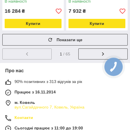
В наявності
В наявності
16 284
7 932
₴
₴
Купити
Купити
Показати ще
1
/ 65
Про нас
90% позитивних з 313 відгуків за рік
Працює з 16.11.2014
м. Ковель
вул.Сагайдачного 7, Ковель, Україна
Контакти
Сьогодні працює з 11:00 до 19:00