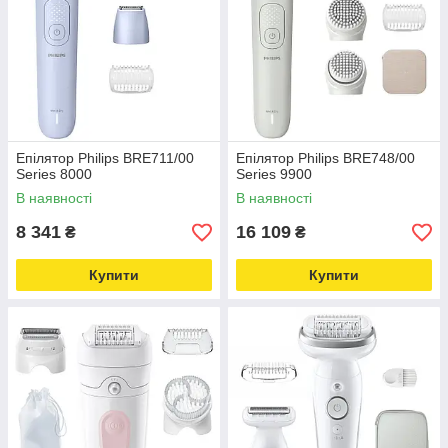
Епілятор Philips BRE711/00
Епілятор Philips BRE748/00
Series 8000
Series 9900
В наявності
В наявності
8 341
16 109
₴
₴
Купити
Купити