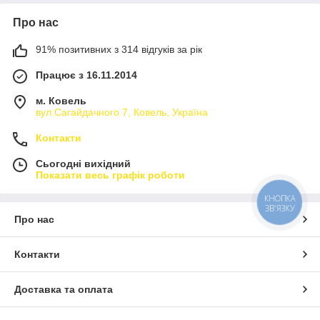
Про нас
91% позитивних з 314 відгуків за рік
Працює з 16.11.2014
м. Ковель
вул.Сагайдачного 7, Ковель, Україна
Контакти
Сьогодні вихідний
Показати весь графік роботи
КНОПКА
ЗВ'ЯЗКУ
Про нас
Контакти
Доставка та оплата