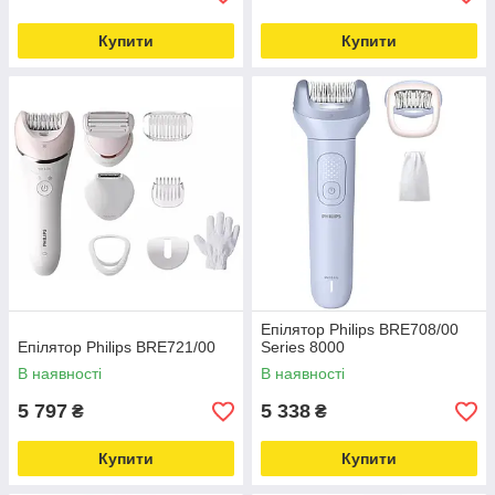
Купити
Купити
Епілятор Philips BRE708/00
Епілятор Philips BRE721/00
Series 8000
В наявності
В наявності
5 797
5 338
₴
₴
Купити
Купити