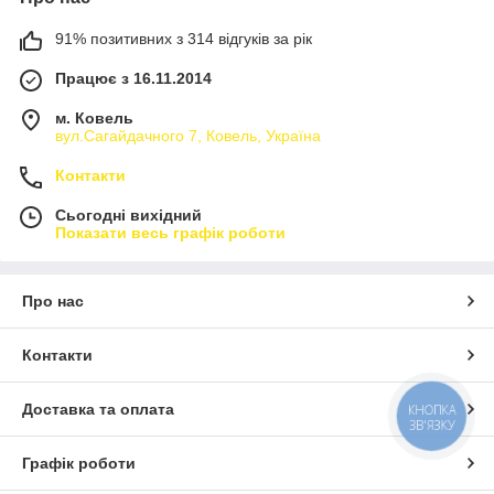
91% позитивних з 314 відгуків за рік
Працює з 16.11.2014
м. Ковель
вул.Сагайдачного 7, Ковель, Україна
Контакти
Сьогодні вихідний
Показати весь графік роботи
Про нас
Контакти
Доставка та оплата
КНОПКА
ЗВ'ЯЗКУ
Графік роботи