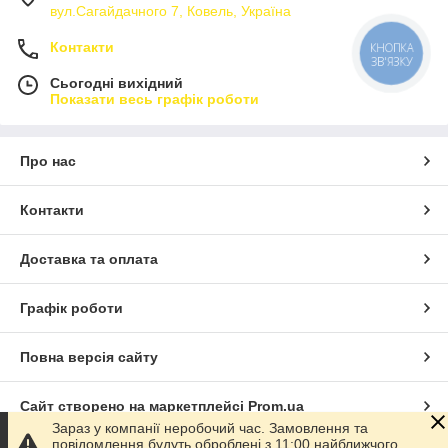
вул.Сагайдачного 7, Ковель, Україна
Контакти
КНОПКА
ЗВ'ЯЗКУ
Сьогодні вихідний
Показати весь графік роботи
Про нас
Контакти
Доставка та оплата
Графік роботи
Повна версія сайту
Сайт створено на маркетплейсі
Prom.ua
Зараз у компанії неробочий час. Замовлення та
повідомлення будуть оброблені з 11:00 найближчого