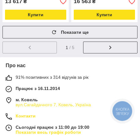
13 617
16 563
₴
₴
Купити
Купити
Показати ще
1
/ 5
Про нас
91% позитивних з 314 відгуків за рік
Працює з 16.11.2014
м. Ковель
вул.Сагайдачного 7, Ковель, Україна
КНОПКА
ЗВ'ЯЗКУ
Контакти
Сьогодні працює з 11:00 до 19:00
Показати весь графік роботи