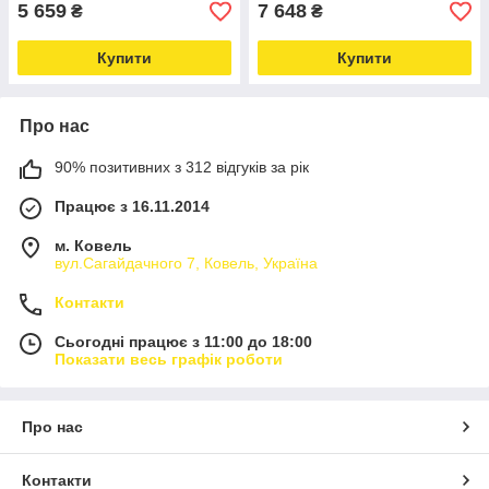
5 659
7 648
₴
₴
Купити
Купити
Про нас
90% позитивних з 312 відгуків за рік
Працює з 16.11.2014
м. Ковель
вул.Сагайдачного 7, Ковель, Україна
Контакти
Сьогодні працює з 11:00 до 18:00
Показати весь графік роботи
Про нас
Контакти