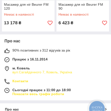
Масажер для ніг Beurer FM
Масажер для ніг Beurer FM
120
90
Немає в наявності
Немає в наявності
13 178
6 423
₴
₴
Про нас
90% позитивних з 312 відгуків за рік
Працює з 16.11.2014
м. Ковель
вул.Сагайдачного 7, Ковель, Україна
Контакти
Сьогодні працює з 11:00 до 18:00
Показати весь графік роботи
КНОПКА
Про нас
ЗВ'ЯЗКУ