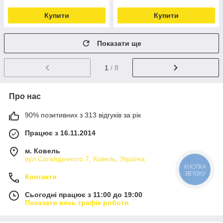
Купити
Купити
Показати ще
1
/ 8
Про нас
90% позитивних з 313 відгуків за рік
Працює з 16.11.2014
м. Ковель
вул.Сагайдачного 7, Ковель, Україна
Контакти
Сьогодні працює з 11:00 до 19:00
Показати весь графік роботи