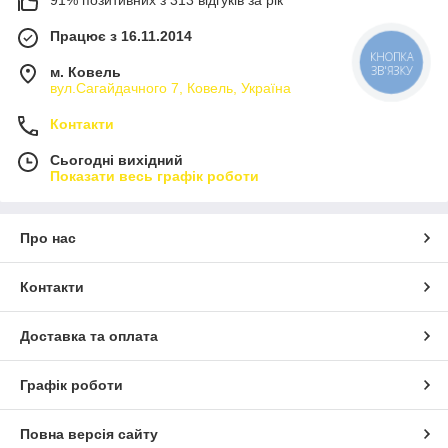
Працює з 16.11.2014
КНОПКА
ЗВ'ЯЗКУ
м. Ковель
вул.Сагайдачного 7, Ковель, Україна
Контакти
Сьогодні вихідний
Показати весь графік роботи
Про нас
Контакти
Доставка та оплата
Графік роботи
Повна версія сайту