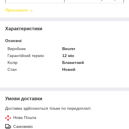
Приховати
Характеристики
Основні
Виробник
Beurer
Гарантійний термін
12 міс
Колір
Блакитний
Стан
Новий
Умови доставки
Доставка здійснюється тільки по передоплаті.
Нова Пошта
Самовивіз