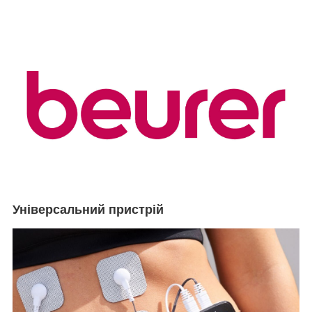
Універсальний пристрій