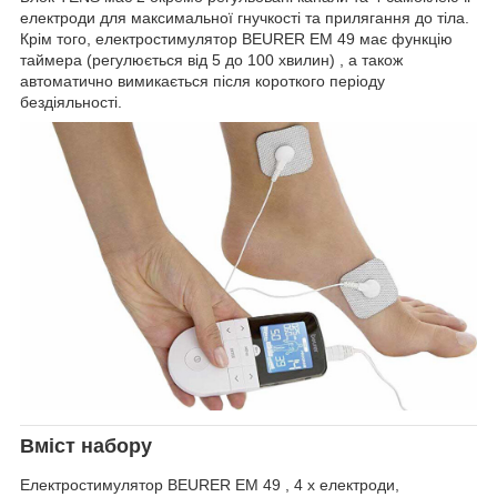
електроди для максимальної гнучкості та прилягання до тіла.
Крім того, електростимулятор BEURER EM 49 має функцію
таймера (регулюється від 5 до 100 хвилин) , а також
автоматично вимикається після короткого періоду
бездіяльності.
Вміст набору
Електростимулятор BEURER EM 49 , 4 х електроди,