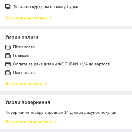
Доставка кур'єром по місту Луцьк
Всі умови доставки
Умови оплати
Післяплата
Готівкою
Оплата за реквізитами ФОП IBAN +1% до вартості
Післяплата
Всі умови оплати
Умови повернення
Повернення товару впродовж 14 днів за рахунок покупця
Всі умови повернення