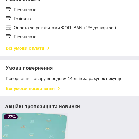
Післяплата
Готівкою
Оплата за реквізитами ФОП IBAN +1% до вартості
Післяплата
Всі умови оплати
Умови повернення
Повернення товару впродовж 14 днів за рахунок покупця
Всі умови повернення
Акційні пропозиції та новинки
–22%