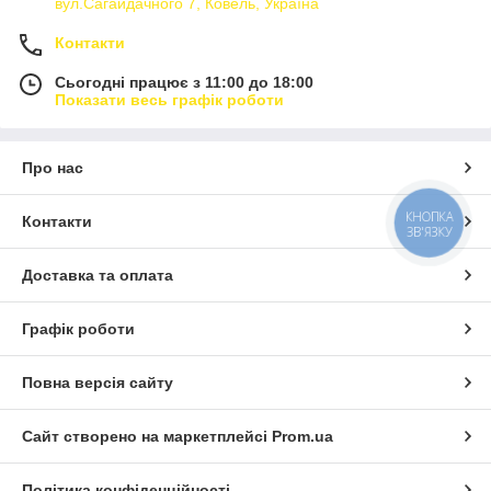
вул.Сагайдачного 7, Ковель, Україна
Контакти
Сьогодні працює з 11:00 до 18:00
Показати весь графік роботи
Про нас
КНОПКА
Контакти
ЗВ'ЯЗКУ
Доставка та оплата
Графік роботи
Повна версія сайту
Сайт створено на маркетплейсі
Prom.ua
Політика конфіденційності