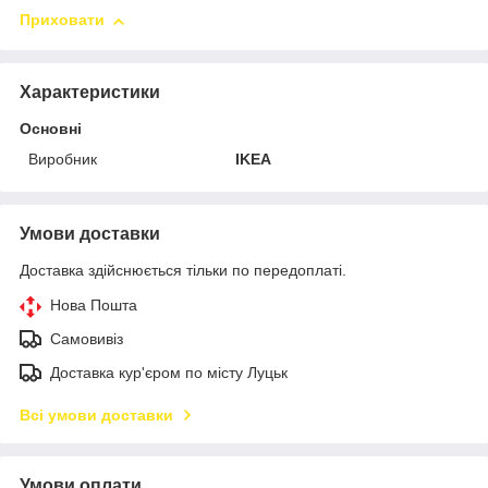
Приховати
Характеристики
Основні
Виробник
IKEA
Умови доставки
Доставка здійснюється тільки по передоплаті.
Нова Пошта
Самовивіз
Доставка кур'єром по місту Луцьк
Всі умови доставки
Умови оплати