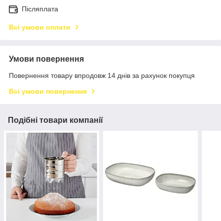
Післяплата
Всі умови оплати
Умови повернення
Повернення товару впродовж 14 днів за рахунок покупця
Всі умови повернення
Подібні товари компанії