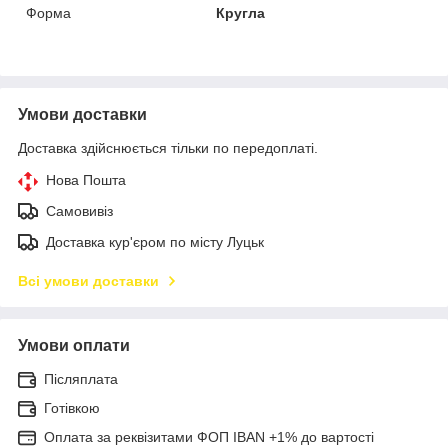
Форма
Кругла
Умови доставки
Доставка здійснюється тільки по передоплаті.
Нова Пошта
Самовивіз
Доставка кур'єром по місту Луцьк
Всі умови доставки
Умови оплати
Післяплата
Готівкою
Оплата за реквізитами ФОП IBAN +1% до вартості