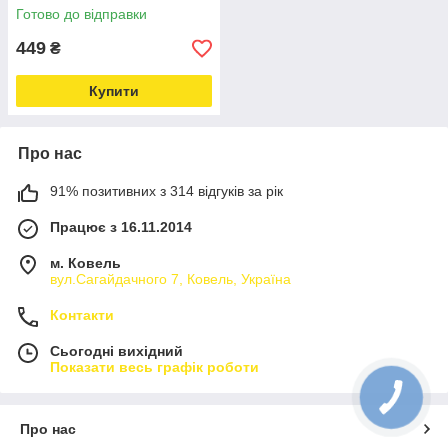
Готово до відправки
449
₴
Купити
Про нас
91% позитивних з 314 відгуків за рік
Працює з 16.11.2014
м. Ковель
вул.Сагайдачного 7, Ковель, Україна
Контакти
Сьогодні вихідний
Показати весь графік роботи
Про нас