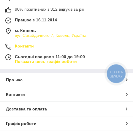
90% позитивних з 312 відгуків за рік
Працює з 16.11.2014
м. Ковель
вул.Сагайдачного 7, Ковель, Україна
Контакти
Сьогодні працює з 11:00 до 19:00
Показати весь графік роботи
КНОПКА
ЗВ'ЯЗКУ
Про нас
Контакти
Доставка та оплата
Графік роботи