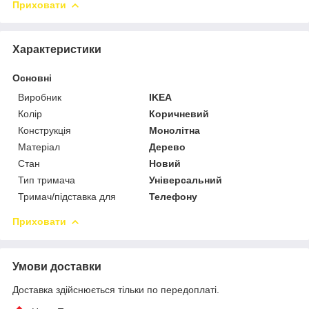
Приховати
Характеристики
Основні
Виробник
IKEA
Колір
Коричневий
Конструкція
Монолітна
Матеріал
Дерево
Стан
Новий
Тип тримача
Універсальний
Тримач/підставка для
Телефону
Приховати
Умови доставки
Доставка здійснюється тільки по передоплаті.