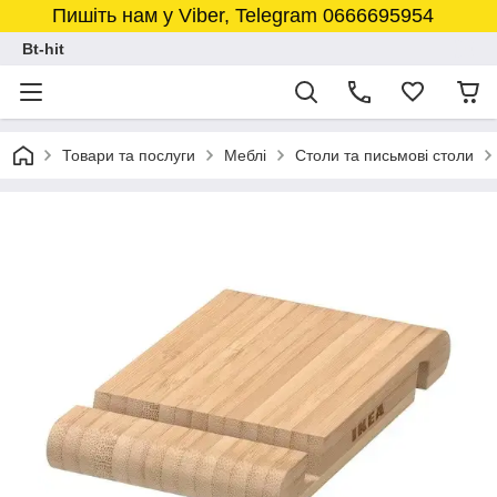
Пишіть нам у Viber, Telegram 0666695954
Bt-hit
Товари та послуги
Меблі
Столи та письмові столи