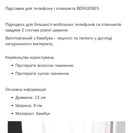
Підставка для телефону і планшета BERGENES
Підходить для більшості мобільних телефонів та планшетів
завдяки 2 слотам різної ширини.
Виготовлений з бамбука – міцного та легкого у догляді
натурального матеріалу.
Керівництво користувача
Протирати вологою тканиною
Протирати сухою тканиною
Основна інформація
Довжина: 13 см
Ширина: 8 см
Матеріал: бамбук