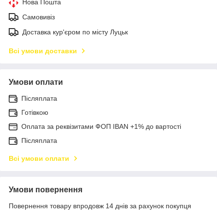
Нова Пошта
Самовивіз
Доставка кур'єром по місту Луцьк
Всі умови доставки
Умови оплати
Післяплата
Готівкою
Оплата за реквізитами ФОП IBAN +1% до вартості
Післяплата
Всі умови оплати
Умови повернення
Повернення товару впродовж 14 днів за рахунок покупця