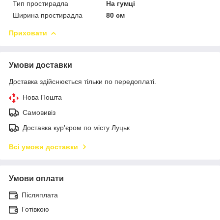
Тип простирадла
На гумці
Ширина простирадла
80 см
Приховати
Умови доставки
Доставка здійснюється тільки по передоплаті.
Нова Пошта
Самовивіз
Доставка кур'єром по місту Луцьк
Всі умови доставки
Умови оплати
Післяплата
Готівкою