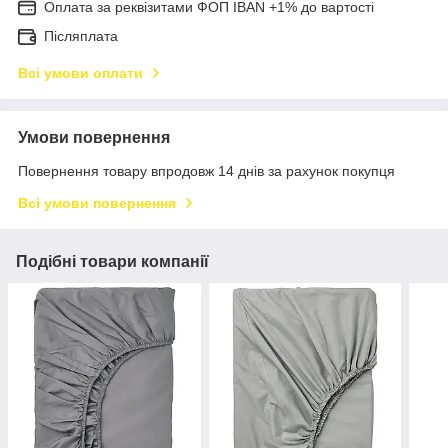
Оплата за реквізитами ФОП IBAN +1% до вартості
Післяплата
Всі умови оплати
Умови повернення
Повернення товару впродовж 14 днів за рахунок покупця
Всі умови повернення
Подібні товари компанії