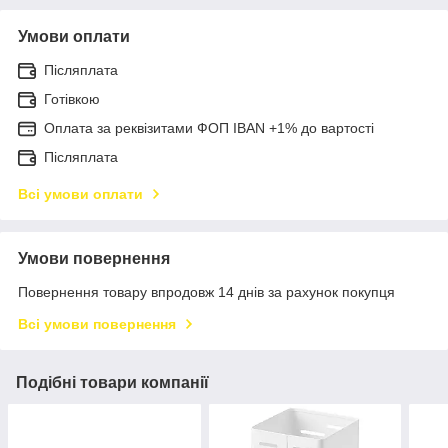
Умови оплати
Післяплата
Готівкою
Оплата за реквізитами ФОП IBAN +1% до вартості
Післяплата
Всі умови оплати
Умови повернення
Повернення товару впродовж 14 днів за рахунок покупця
Всі умови повернення
Подібні товари компанії