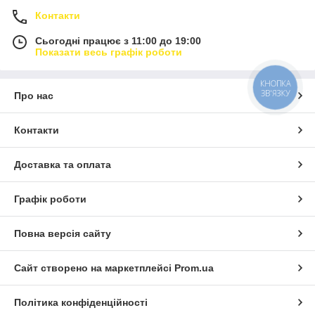
Контакти
Сьогодні працює з 11:00 до 19:00
Показати весь графік роботи
КНОПКА
ЗВ'ЯЗКУ
Про нас
Контакти
Доставка та оплата
Графік роботи
Повна версія сайту
Сайт створено на маркетплейсі
Prom.ua
Політика конфіденційності