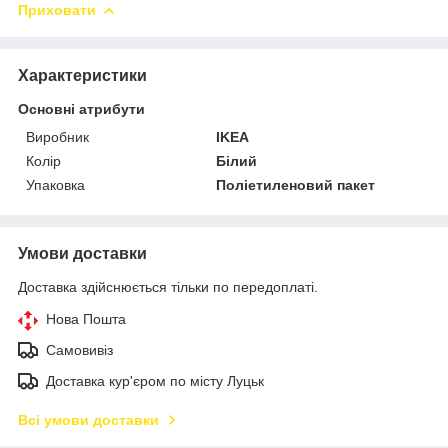
Приховати
Характеристики
Основні атрибути
Виробник
IKEA
Колір
Білий
Упаковка
Поліетиленовий пакет
Умови доставки
Доставка здійснюється тільки по передоплаті.
Нова Пошта
Самовивіз
Доставка кур'єром по місту Луцьк
Всі умови доставки