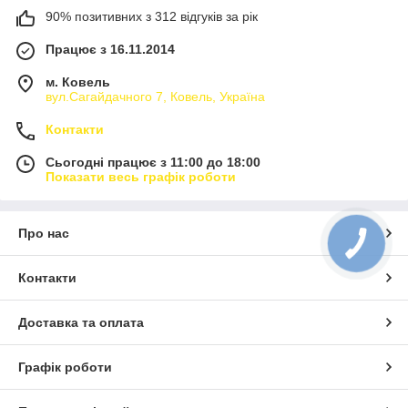
90% позитивних з 312 відгуків за рік
Працює з 16.11.2014
м. Ковель
вул.Сагайдачного 7, Ковель, Україна
Контакти
Сьогодні працює з 11:00 до 18:00
Показати весь графік роботи
Про нас
Контакти
Доставка та оплата
Графік роботи