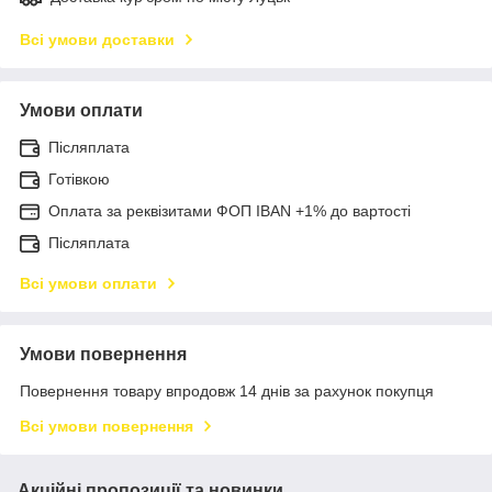
Всі умови доставки
Умови оплати
Післяплата
Готівкою
Оплата за реквізитами ФОП IBAN +1% до вартості
Післяплата
Всі умови оплати
Умови повернення
Повернення товару впродовж 14 днів за рахунок покупця
Всі умови повернення
Акційні пропозиції та новинки