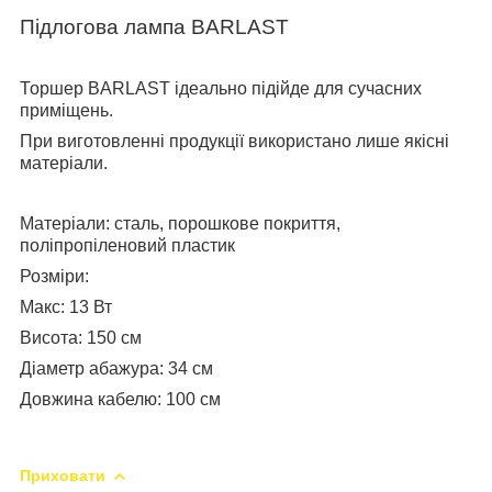
Підлогова лампа BARLAST
Торшер BARLAST ідеально підійде для сучасних
приміщень.
При виготовленні продукції використано лише якісні
матеріали.
Матеріали:
сталь, порошкове покриття,
поліпропіленовий пластик
Розміри:
Макс: 13 Вт
Висота: 150 см
Діаметр абажура: 34 см
Довжина кабелю: 100 см
Приховати