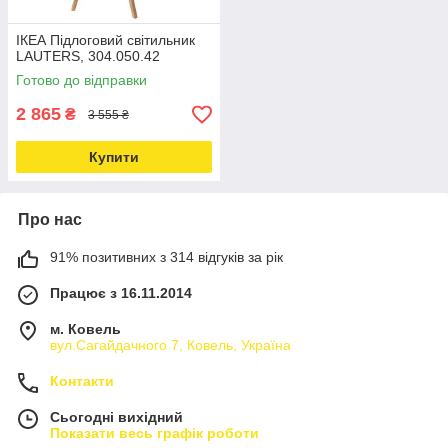
ІКЕА Підлоговий світильник
LAUTERS, 304.050.42
Готово до відправки
2 865
₴
3 555 ₴
Купити
Про нас
91% позитивних з 314 відгуків за рік
Працює з 16.11.2014
м. Ковель
вул.Сагайдачного 7, Ковель, Україна
Контакти
Сьогодні вихідний
Показати весь графік роботи