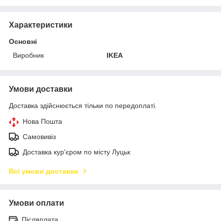
Характеристики
Основні
Виробник
IKEA
Умови доставки
Доставка здійснюється тільки по передоплаті.
Нова Пошта
Самовивіз
Доставка кур'єром по місту Луцьк
Всі умови доставки
Умови оплати
Післяплата