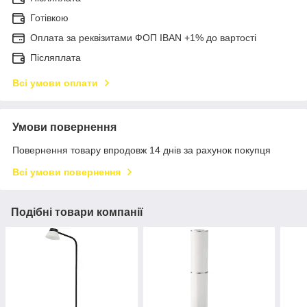
Готівкою
Оплата за реквізитами ФОП IBAN +1% до вартості
Післяплата
Всі умови оплати
Умови повернення
Повернення товару впродовж 14 днів за рахунок покупця
Всі умови повернення
Подібні товари компанії