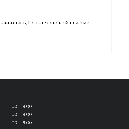
ована сталь,
Поліетиленовий пластик,
11:00
19:00
11:00
19:00
11:00
19:00