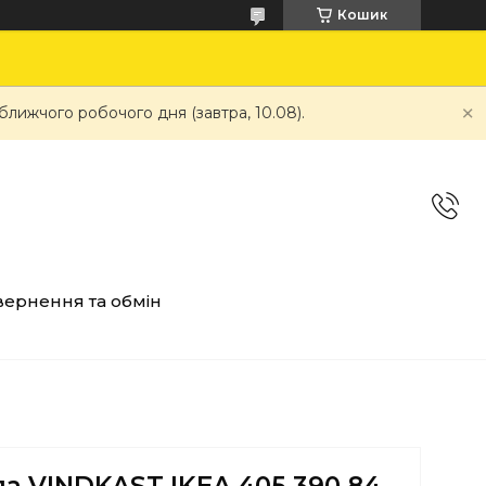
Кошик
ближчого робочого дня (завтра, 10.08).
ернення та обмін