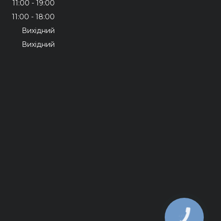
11:00
19:00
11:00
18:00
Вихідний
Вихідний
КНОПКА
ЗВ'ЯЗКУ