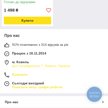
Готово до відправки
1 498
₴
Купити
Про нас
91% позитивних з 314 відгуків за рік
Працює з 16.11.2014
м. Ковель
вул.Сагайдачного 7, Ковель, Україна
Контакти
Сьогодні вихідний
Показати весь графік роботи
КНОПКА
ЗВ'ЯЗКУ
Про нас