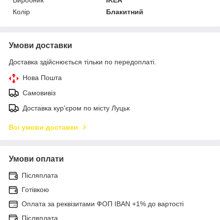
Колір
Блакитний
Умови доставки
Доставка здійснюється тільки по передоплаті.
Нова Пошта
Самовивіз
Доставка кур'єром по місту Луцьк
Всі умови доставки
Умови оплати
Післяплата
Готівкою
Оплата за реквізитами ФОП IBAN +1% до вартості
Післяплата