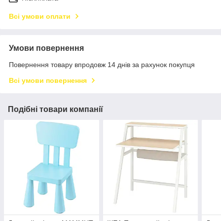
Всі умови оплати
Умови повернення
Повернення товару впродовж 14 днів за рахунок покупця
Всі умови повернення
Подібні товари компанії