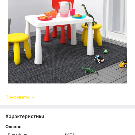
Приховати
Характеристики
Основні
Виробник
IKEA