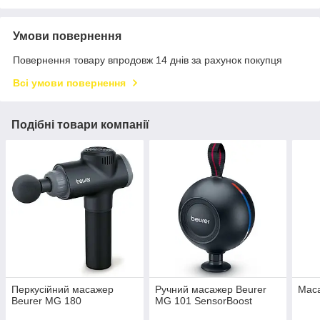
Умови повернення
Повернення товару впродовж 14 днів за рахунок покупця
Всі умови повернення
Подібні товари компанії
Перкусійний масажер
Ручний масажер Beurer
Мас
Beurer MG 180
MG 101 SensorBoost