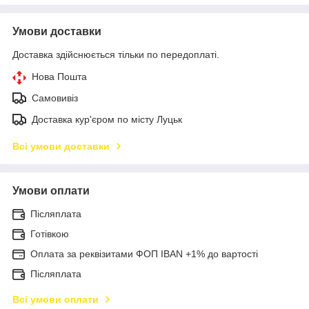
Умови доставки
Доставка здійснюється тільки по передоплаті.
Нова Пошта
Самовивіз
Доставка кур'єром по місту Луцьк
Всі умови доставки
Умови оплати
Післяплата
Готівкою
Оплата за реквізитами ФОП IBAN +1% до вартості
Післяплата
Всі умови оплати