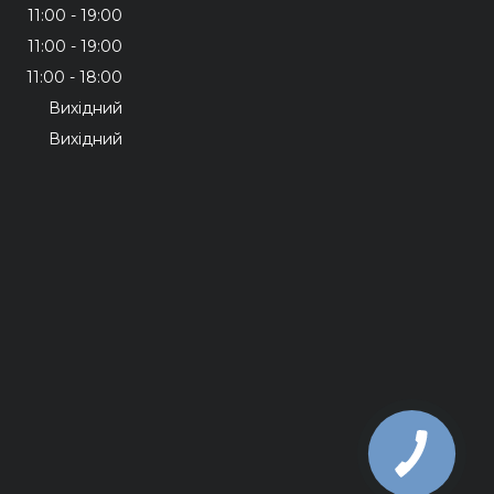
11:00
19:00
11:00
19:00
11:00
18:00
Вихідний
Вихідний