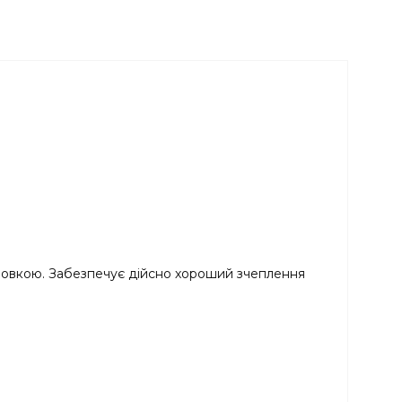
іровкою. Забезпечує дійсно хороший зчеплення