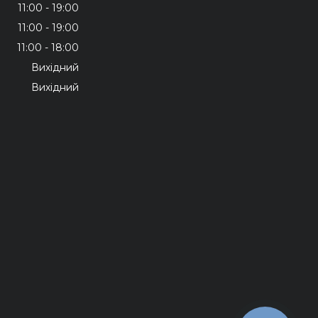
11:00
19:00
11:00
19:00
11:00
18:00
Вихідний
Вихідний