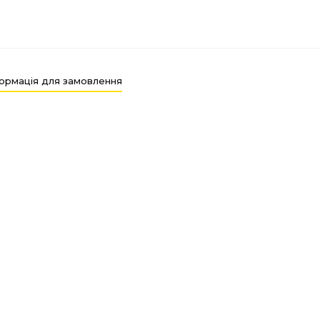
ормація для замовлення