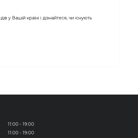
в у Вашій країні і дізнайтеся, чи існують
11:00
19:00
11:00
19:00