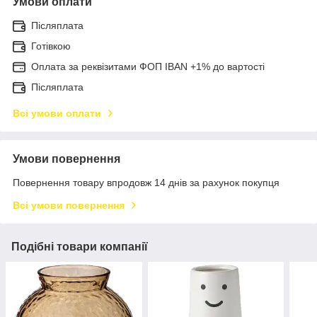
Умови оплати
Післяплата
Готівкою
Оплата за реквізитами ФОП IBAN +1% до вартості
Післяплата
Всі умови оплати
Умови повернення
Повернення товару впродовж 14 днів за рахунок покупця
Всі умови повернення
Подібні товари компанії