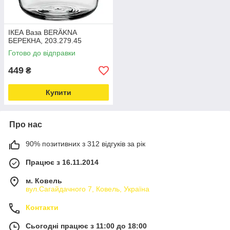
ІКЕА Ваза BERÄKNA
БЕРЕКНА, 203.279.45
Готово до відправки
449
₴
Купити
Про нас
90% позитивних з 312 відгуків за рік
Працює з 16.11.2014
м. Ковель
вул.Сагайдачного 7, Ковель, Україна
Контакти
Сьогодні працює з 11:00 до 18:00