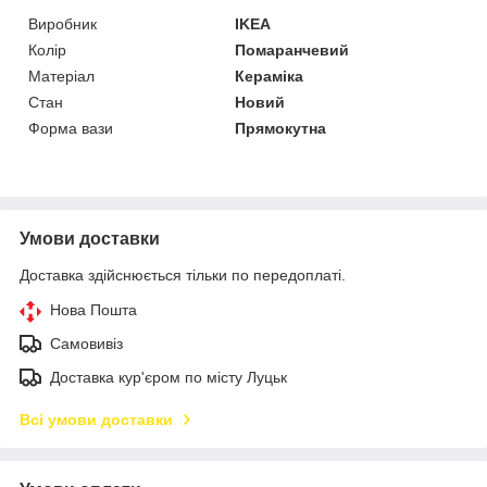
Виробник
IKEA
Колір
Помаранчевий
Матеріал
Кераміка
Стан
Новий
Форма вази
Прямокутна
Умови доставки
Доставка здійснюється тільки по передоплаті.
Нова Пошта
Самовивіз
Доставка кур'єром по місту Луцьк
Всі умови доставки