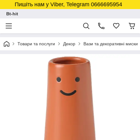
Пишіть нам у Viber, Telegram 0666695954
Bt-hit
Товари та послуги
Декор
Вази та декоративні миски