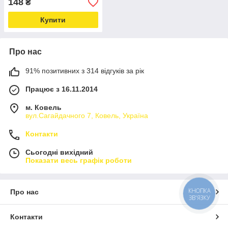
148
₴
Купити
Про нас
91% позитивних з 314 відгуків за рік
Працює з 16.11.2014
м. Ковель
вул.Сагайдачного 7, Ковель, Україна
Контакти
Сьогодні вихідний
Показати весь графік роботи
КНОПКА
Про нас
ЗВ'ЯЗКУ
Контакти