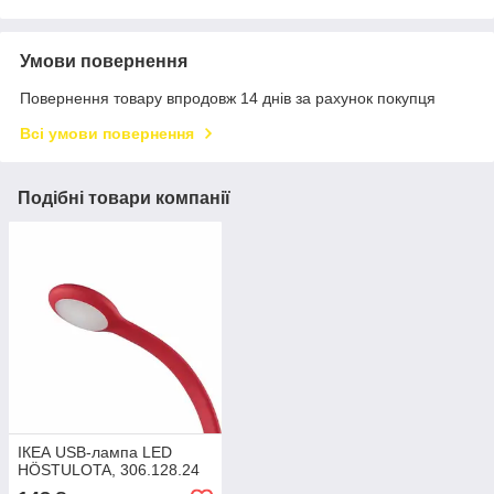
Умови повернення
Повернення товару впродовж 14 днів за рахунок покупця
Всі умови повернення
Подібні товари компанії
ІКЕА USB-лампа LED
HÖSTULOTA, 306.128.24