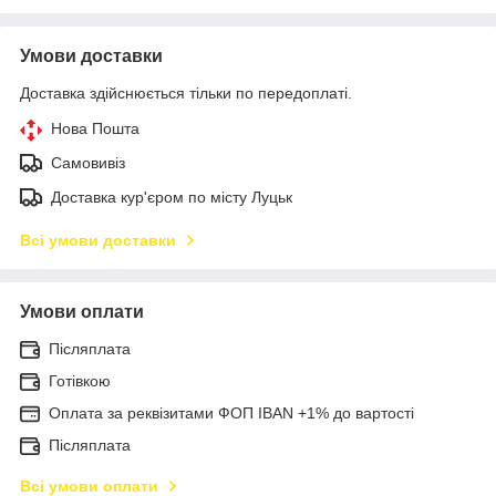
Умови доставки
Доставка здійснюється тільки по передоплаті.
Нова Пошта
Самовивіз
Доставка кур'єром по місту Луцьк
Всі умови доставки
Умови оплати
Післяплата
Готівкою
Оплата за реквізитами ФОП IBAN +1% до вартості
Післяплата
Всі умови оплати