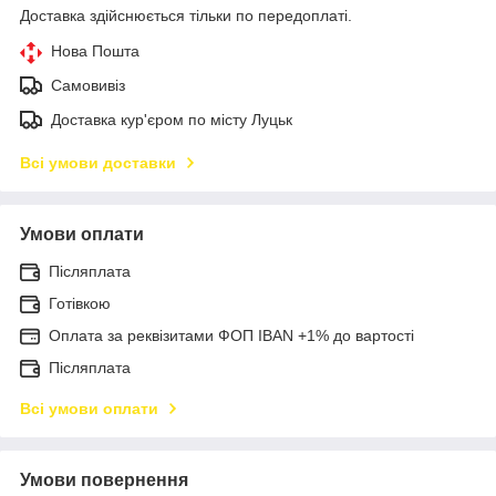
Доставка здійснюється тільки по передоплаті.
Нова Пошта
Самовивіз
Доставка кур'єром по місту Луцьк
Всі умови доставки
Умови оплати
Післяплата
Готівкою
Оплата за реквізитами ФОП IBAN +1% до вартості
Післяплата
Всі умови оплати
Умови повернення