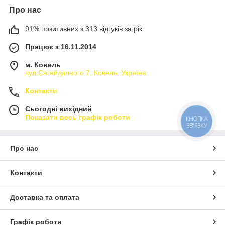
Про нас
91% позитивних з 313 відгуків за рік
Працює з 16.11.2014
м. Ковель
вул.Сагайдачного 7, Ковель, Україна
Контакти
Сьогодні вихідний
Показати весь графік роботи
КНОПКА
ЗВ'ЯЗКУ
Про нас
Контакти
Доставка та оплата
Графік роботи