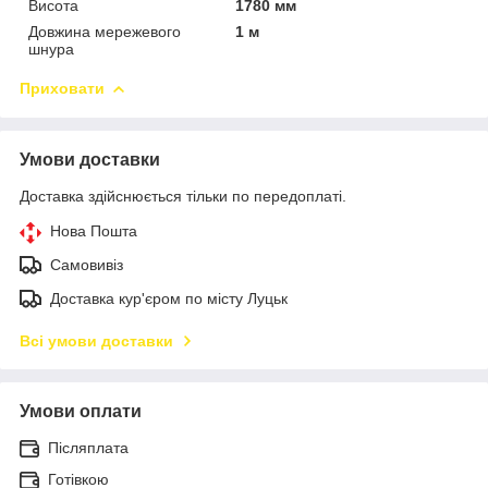
Висота
1780 мм
Довжина мережевого
1 м
шнура
Приховати
Умови доставки
Доставка здійснюється тільки по передоплаті.
Нова Пошта
Самовивіз
Доставка кур'єром по місту Луцьк
Всі умови доставки
Умови оплати
Післяплата
Готівкою