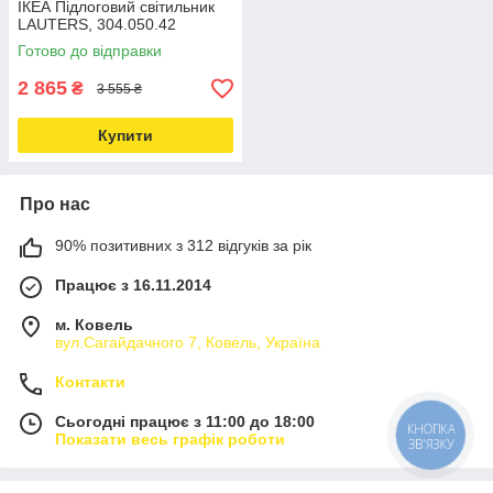
ІКЕА Підлоговий світильник
LAUTERS, 304.050.42
Готово до відправки
2 865
₴
3 555 ₴
Купити
Про нас
90% позитивних з 312 відгуків за рік
Працює з 16.11.2014
м. Ковель
вул.Сагайдачного 7, Ковель, Україна
Контакти
Сьогодні працює з 11:00 до 18:00
КНОПКА
Показати весь графік роботи
ЗВ'ЯЗКУ