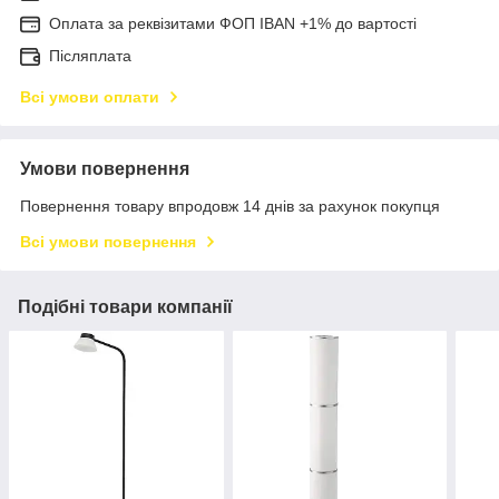
Оплата за реквізитами ФОП IBAN +1% до вартості
Післяплата
Всі умови оплати
Умови повернення
Повернення товару впродовж 14 днів за рахунок покупця
Всі умови повернення
Подібні товари компанії