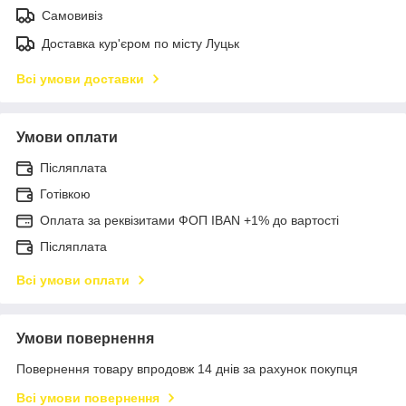
Самовивіз
Доставка кур'єром по місту Луцьк
Всі умови доставки
Умови оплати
Післяплата
Готівкою
Оплата за реквізитами ФОП IBAN +1% до вартості
Післяплата
Всі умови оплати
Умови повернення
Повернення товару впродовж 14 днів за рахунок покупця
Всі умови повернення