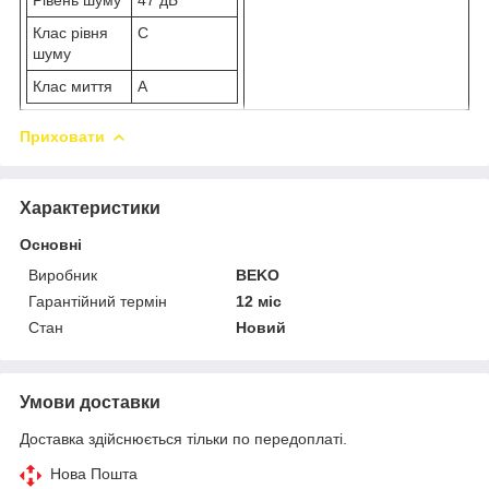
Клас рівня
C
шуму
Клас миття
A
Приховати
Характеристики
Основні
Виробник
BEKO
Гарантійний термін
12 міс
Стан
Новий
Умови доставки
Доставка здійснюється тільки по передоплаті.
Нова Пошта