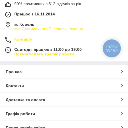
90% позитивних з 312 відгуків за рік
Працює з 16.11.2014
м. Ковель
вул.Сагайдачного 7, Ковель, Україна
Контакти
КНОПКА
Сьогодні працює з 11:00 до 19:00
ЗВ'ЯЗКУ
Показати весь графік роботи
Про нас
Контакти
Доставка та оплата
Графік роботи
Повна версія сайту