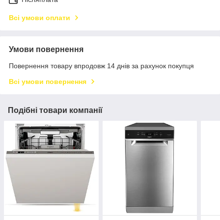
Всі умови оплати
Умови повернення
Повернення товару впродовж 14 днів за рахунок покупця
Всі умови повернення
Подібні товари компанії