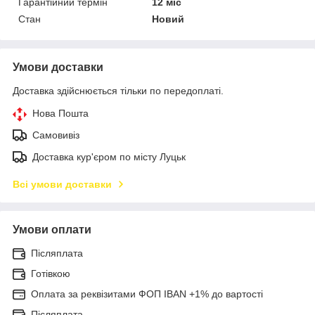
Гарантійний термін
12 міс
Стан
Новий
Умови доставки
Доставка здійснюється тільки по передоплаті.
Нова Пошта
Самовивіз
Доставка кур'єром по місту Луцьк
Всі умови доставки
Умови оплати
Післяплата
Готівкою
Оплата за реквізитами ФОП IBAN +1% до вартості
Післяплата