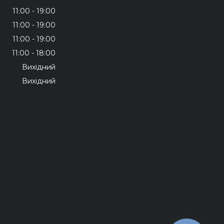
11:00
19:00
11:00
19:00
11:00
19:00
11:00
18:00
Вихідний
Вихідний