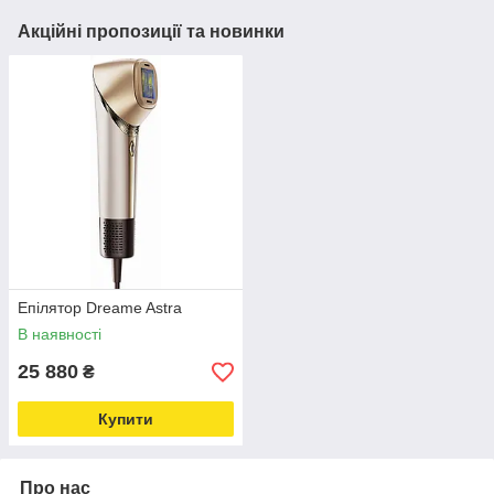
Акційні пропозиції та новинки
Епілятор Dreame Astra
В наявності
25 880
₴
Купити
Про нас