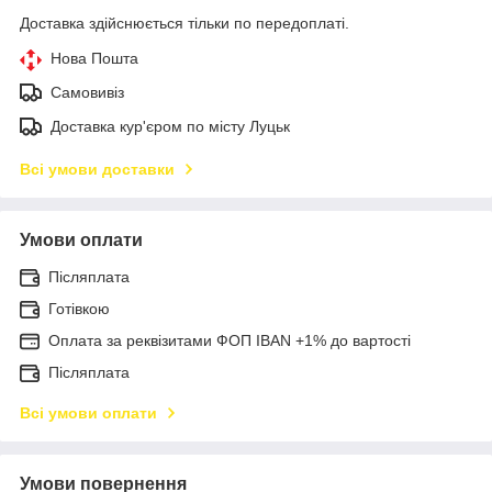
Доставка здійснюється тільки по передоплаті.
Нова Пошта
Самовивіз
Доставка кур'єром по місту Луцьк
Всі умови доставки
Умови оплати
Післяплата
Готівкою
Оплата за реквізитами ФОП IBAN +1% до вартості
Післяплата
Всі умови оплати
Умови повернення