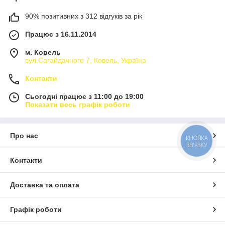
90% позитивних з 312 відгуків за рік
Працює з 16.11.2014
м. Ковель
вул.Сагайдачного 7, Ковель, Україна
Контакти
Сьогодні працює з 11:00 до 19:00
Показати весь графік роботи
Про нас
КНОПКА
ЗВ'ЯЗКУ
Контакти
Доставка та оплата
Графік роботи