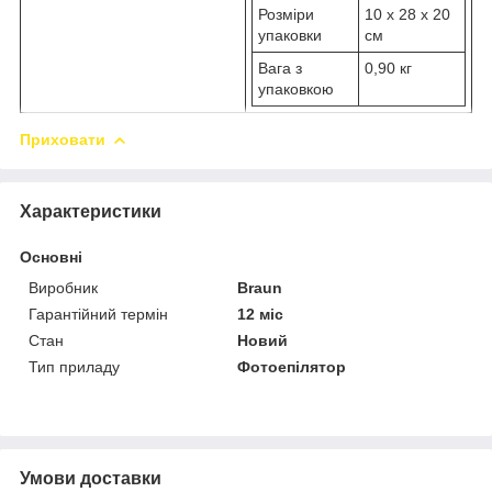
Розміри
10 x 28 x 20
упаковки
см
Вага з
0,90 кг
упаковкою
Приховати
Характеристики
Основні
Виробник
Braun
Гарантійний термін
12 міс
Стан
Новий
Тип приладу
Фотоепілятор
Умови доставки