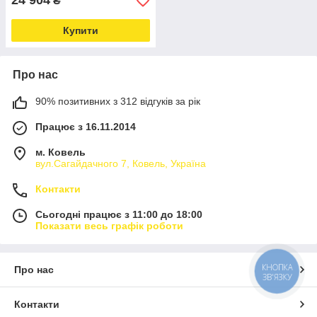
24 904
₴
Купити
Про нас
90% позитивних з 312 відгуків за рік
Працює з 16.11.2014
м. Ковель
вул.Сагайдачного 7, Ковель, Україна
Контакти
Сьогодні працює з 11:00 до 18:00
Показати весь графік роботи
КНОПКА
Про нас
ЗВ'ЯЗКУ
Контакти