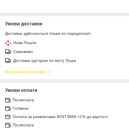
Умови доставки
Доставка здійснюється тільки по передоплаті.
Нова Пошта
Самовивіз
Доставка кур'єром по місту Луцьк
Всі умови доставки
Умови оплати
Післяплата
Готівкою
Оплата за реквізитами ФОП IBAN +1% до вартості
Післяплата