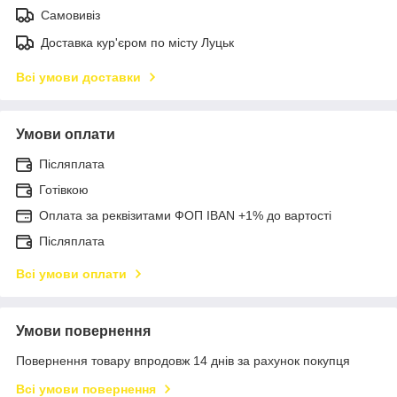
Самовивіз
Доставка кур'єром по місту Луцьк
Всі умови доставки
Умови оплати
Післяплата
Готівкою
Оплата за реквізитами ФОП IBAN +1% до вартості
Післяплата
Всі умови оплати
Умови повернення
Повернення товару впродовж 14 днів за рахунок покупця
Всі умови повернення