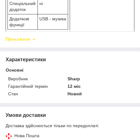
Спеціальний
ні
додаток
Додаткові
USB - музика
функції
Приховати
Характеристики
Основні
Виробник
Sharp
Гарантійний термін
12 міс
Стан
Новий
Умови доставки
Доставка здійснюється тільки по передоплаті.
Нова Пошта