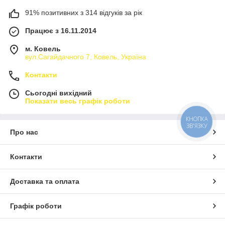
91% позитивних з 314 відгуків за рік
Працює з 16.11.2014
м. Ковель
вул.Сагайдачного 7, Ковель, Україна
Контакти
Сьогодні вихідний
Показати весь графік роботи
КНОПКА
ЗВ'ЯЗКУ
Про нас
Контакти
Доставка та оплата
Графік роботи