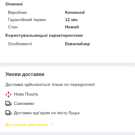
Основні
Виробник
Kenwood
Гарантійний термін
12 міс
Стан
Новий
Користувальницькі характеристики
Особливості
Еквалайзер
Умови доставки
Доставка здійснюється тільки по передоплаті.
Нова Пошта
Самовивіз
Доставка кур'єром по місту Луцьк
Всі умови доставки