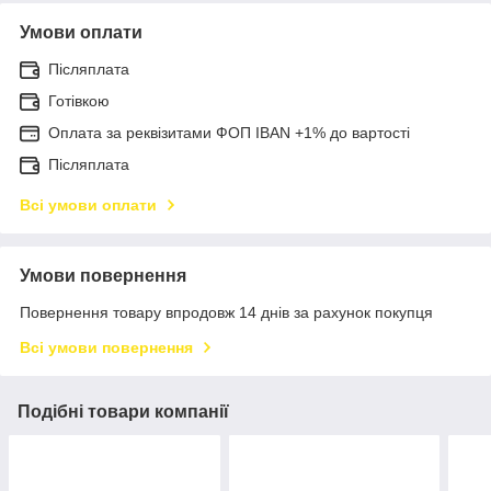
Умови оплати
Післяплата
Готівкою
Оплата за реквізитами ФОП IBAN +1% до вартості
Післяплата
Всі умови оплати
Умови повернення
Повернення товару впродовж 14 днів за рахунок покупця
Всі умови повернення
Подібні товари компанії