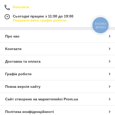
Контакти
Сьогодні працює з 11:00 до 19:00
Показати весь графік роботи
КНОПКА
ЗВ'ЯЗКУ
Про нас
Контакти
Доставка та оплата
Графік роботи
Повна версія сайту
Сайт створено на маркетплейсі
Prom.ua
Політика конфіденційності