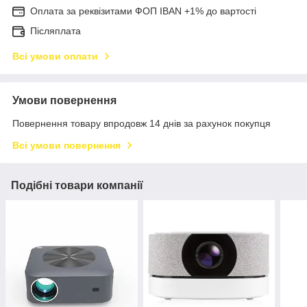
Оплата за реквізитами ФОП IBAN +1% до вартості
Післяплата
Всі умови оплати
Умови повернення
Повернення товару впродовж 14 днів за рахунок покупця
Всі умови повернення
Подібні товари компанії