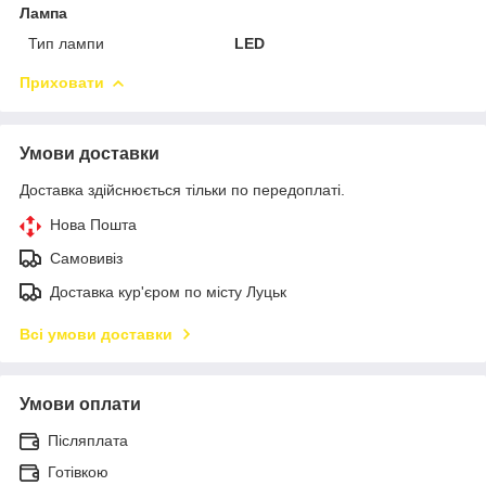
Лампа
Тип лампи
LED
Приховати
Умови доставки
Доставка здійснюється тільки по передоплаті.
Нова Пошта
Самовивіз
Доставка кур'єром по місту Луцьк
Всі умови доставки
Умови оплати
Післяплата
Готівкою