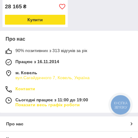
28 165
₴
Купити
Про нас
90% позитивних з 313 відгуків за рік
Працює з 16.11.2014
м. Ковель
вул.Сагайдачного 7, Ковель, Україна
Контакти
Сьогодні працює з 11:00 до 19:00
КНОПКА
Показати весь графік роботи
ЗВ'ЯЗКУ
Про нас