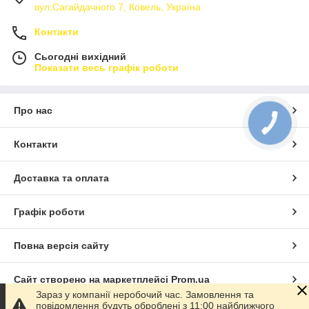
вул.Сагайдачного 7, Ковель, Україна
Контакти
Сьогодні вихідний
Показати весь графік роботи
Про нас
Контакти
Доставка та оплата
Графік роботи
Повна версія сайту
Сайт створено на маркетплейсі
Prom.ua
Зараз у компанії неробочий час. Замовлення та
повідомлення будуть оброблені з 11:00 найближчого