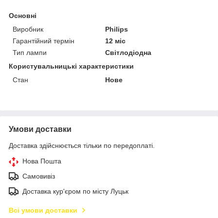
Основні
Виробник
Philips
Гарантійний термін
12 міс
Тип лампи
Світлодіодна
Користувальницькі характеристики
Стан
Нове
Умови доставки
Доставка здійснюється тільки по передоплаті.
Нова Пошта
Самовивіз
Доставка кур'єром по місту Луцьк
Всі умови доставки