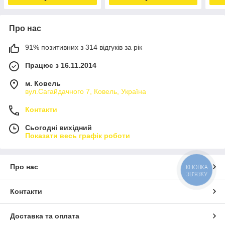
Про нас
91% позитивних з 314 відгуків за рік
Працює з 16.11.2014
м. Ковель
вул.Сагайдачного 7, Ковель, Україна
Контакти
Сьогодні вихідний
Показати весь графік роботи
Про нас
КНОПКА
ЗВ'ЯЗКУ
Контакти
Доставка та оплата