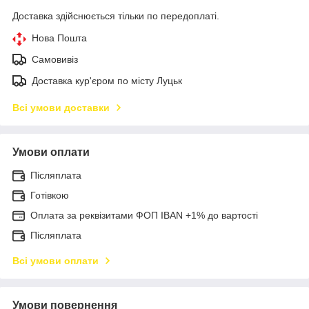
Доставка здійснюється тільки по передоплаті.
Нова Пошта
Самовивіз
Доставка кур'єром по місту Луцьк
Всі умови доставки
Умови оплати
Післяплата
Готівкою
Оплата за реквізитами ФОП IBAN +1% до вартості
Післяплата
Всі умови оплати
Умови повернення