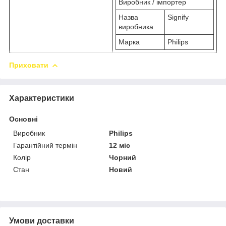
Виробник / імпортер
Назва
Signify
виробника
Марка
Philips
Приховати
Характеристики
Основні
Виробник
Philips
Гарантійний термін
12 міс
Колір
Чорний
Стан
Новий
Умови доставки