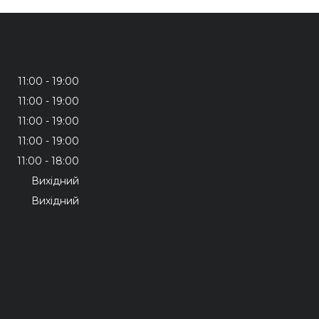
11:00
19:00
11:00
19:00
11:00
19:00
11:00
19:00
11:00
18:00
Вихідний
Вихідний