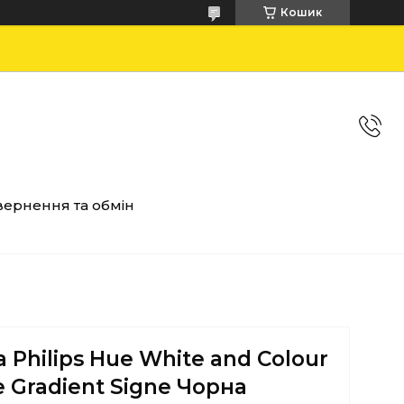
Кошик
ернення та обмін
 Philips Hue White and Colour
 Gradient Signe Чорна