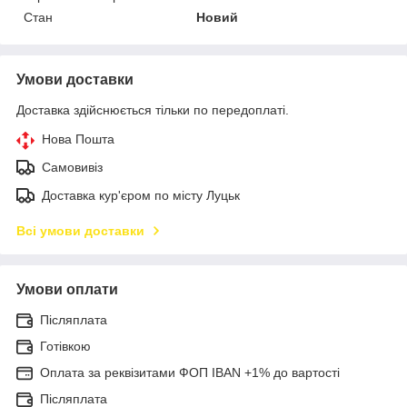
Стан
Новий
Умови доставки
Доставка здійснюється тільки по передоплаті.
Нова Пошта
Самовивіз
Доставка кур'єром по місту Луцьк
Всі умови доставки
Умови оплати
Післяплата
Готівкою
Оплата за реквізитами ФОП IBAN +1% до вартості
Післяплата