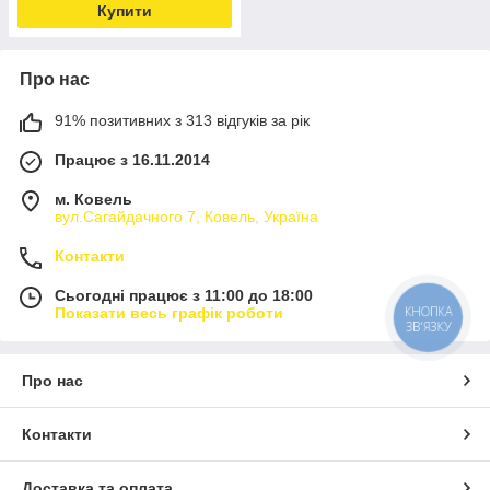
Купити
Про нас
91% позитивних з 313 відгуків за рік
Працює з 16.11.2014
м. Ковель
вул.Сагайдачного 7, Ковель, Україна
Контакти
Сьогодні працює з 11:00 до 18:00
КНОПКА
Показати весь графік роботи
ЗВ'ЯЗКУ
Про нас
Контакти
Доставка та оплата