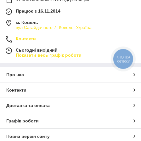
Працює з 16.11.2014
м. Ковель
вул.Сагайдачного 7, Ковель, Україна
Контакти
Сьогодні вихідний
Показати весь графік роботи
КНОПКА
ЗВ'ЯЗКУ
Про нас
Контакти
Доставка та оплата
Графік роботи
Повна версія сайту