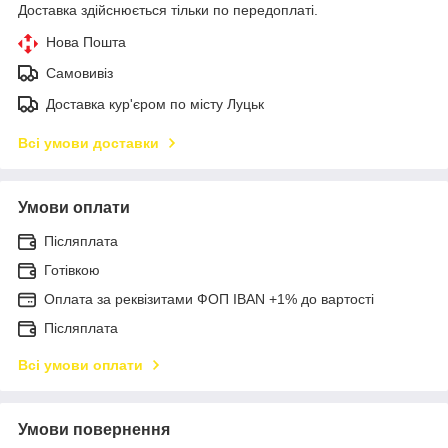
Доставка здійснюється тільки по передоплаті.
Нова Пошта
Самовивіз
Доставка кур'єром по місту Луцьк
Всі умови доставки
Умови оплати
Післяплата
Готівкою
Оплата за реквізитами ФОП IBAN +1% до вартості
Післяплата
Всі умови оплати
Умови повернення