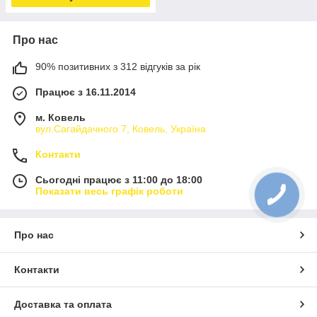
Про нас
90% позитивних з 312 відгуків за рік
Працює з 16.11.2014
м. Ковель
вул.Сагайдачного 7, Ковель, Україна
Контакти
Сьогодні працює з 11:00 до 18:00
Показати весь графік роботи
Про нас
Контакти
Доставка та оплата