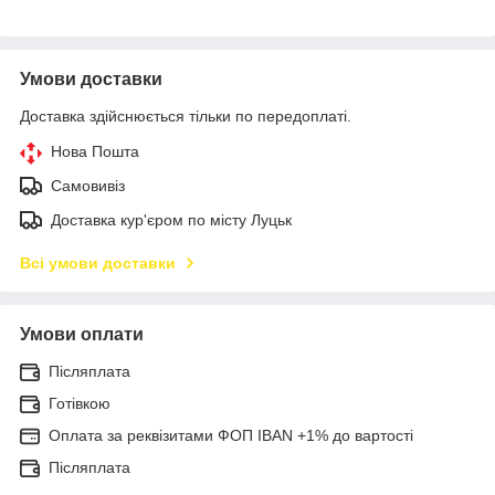
Умови доставки
Доставка здійснюється тільки по передоплаті.
Нова Пошта
Самовивіз
Доставка кур'єром по місту Луцьк
Всі умови доставки
Умови оплати
Післяплата
Готівкою
Оплата за реквізитами ФОП IBAN +1% до вартості
Післяплата