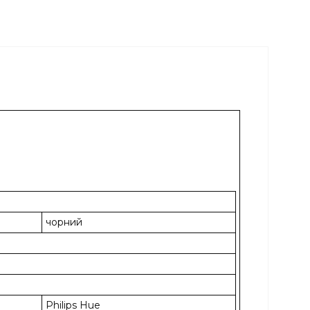
чорний
Philips Hue