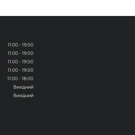
11:00
19:00
11:00
19:00
11:00
19:00
11:00
19:00
11:00
18:00
Вихідний
Вихідний