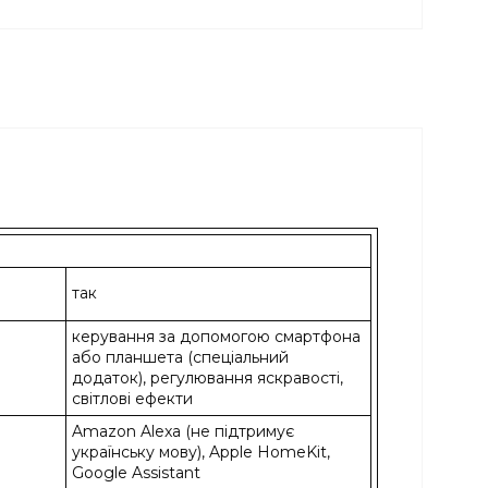
так
керування за допомогою смартфона
або планшета (спеціальний
додаток), регулювання яскравості,
світлові ефекти
Amazon Alexa (не підтримує
українську мову), Apple HomeKit,
Google Assistant