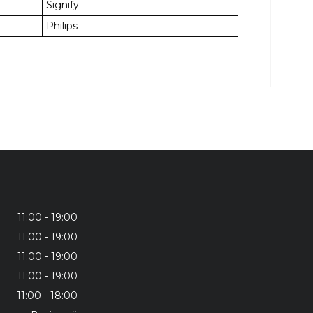
Signify
Philips
11:00
19:00
11:00
19:00
11:00
19:00
11:00
19:00
11:00
18:00