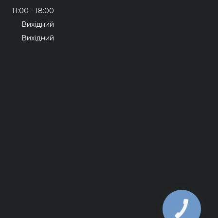
11:00
18:00
Вихідний
Вихідний
КНОПКА
ЗВ'ЯЗКУ