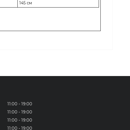
145 см
11:00
19:00
11:00
19:00
11:00
19:00
11:00
19:00