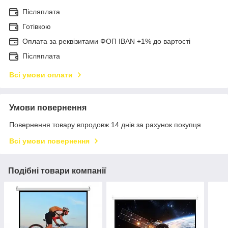
Післяплата
Готівкою
Оплата за реквізитами ФОП IBAN +1% до вартості
Післяплата
Всі умови оплати
Умови повернення
Повернення товару впродовж 14 днів за рахунок покупця
Всі умови повернення
Подібні товари компанії