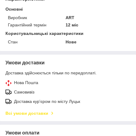
Основні
Виробник
ART
Гарантійний термін
12 міс
Користувальницькі характеристики
Стан
Нове
Умови доставки
Доставка здійснюється тільки по передоплаті.
Нова Пошта
Самовивіз
Доставка кур'єром по місту Луцьк
Всі умови доставки
Умови оплати