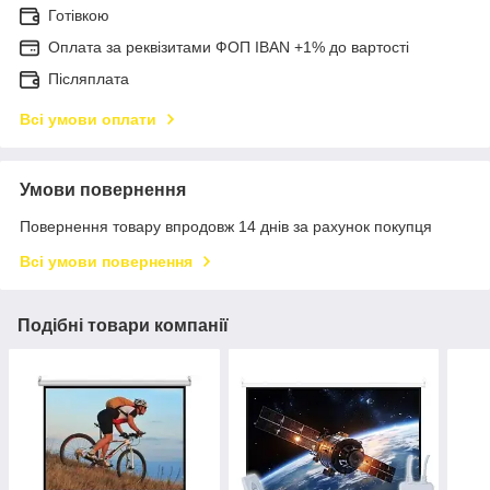
Готівкою
Оплата за реквізитами ФОП IBAN +1% до вартості
Післяплата
Всі умови оплати
Умови повернення
Повернення товару впродовж 14 днів за рахунок покупця
Всі умови повернення
Подібні товари компанії