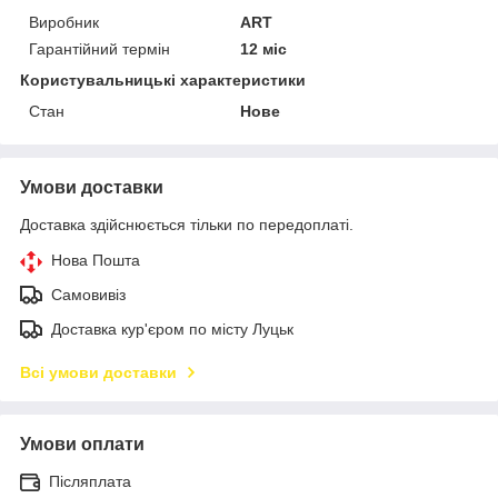
Виробник
ART
Гарантійний термін
12 міс
Користувальницькі характеристики
Стан
Нове
Умови доставки
Доставка здійснюється тільки по передоплаті.
Нова Пошта
Самовивіз
Доставка кур'єром по місту Луцьк
Всі умови доставки
Умови оплати
Післяплата