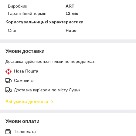
Виробник
ART
Гарантійний термін
12 міс
Користувальницькі характеристики
Стан
Нове
Умови доставки
Доставка здійснюється тільки по передоплаті.
Нова Пошта
Самовивіз
Доставка кур'єром по місту Луцьк
Всі умови доставки
Умови оплати
Післяплата