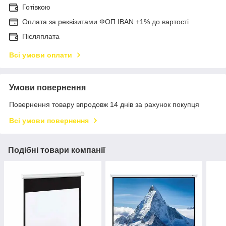
Готівкою
Оплата за реквізитами ФОП IBAN +1% до вартості
Післяплата
Всі умови оплати
Умови повернення
Повернення товару впродовж 14 днів за рахунок покупця
Всі умови повернення
Подібні товари компанії