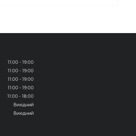
11:00
19:00
11:00
19:00
11:00
19:00
11:00
19:00
11:00
18:00
Вихідний
Вихідний