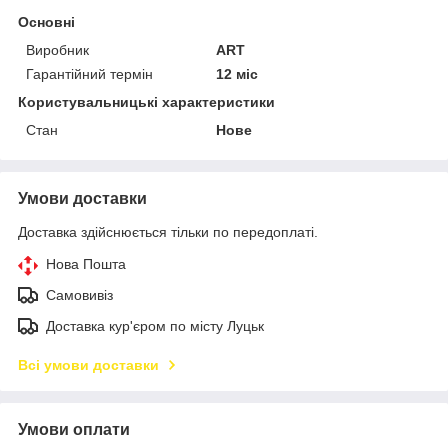
Основні
Виробник
ART
Гарантійний термін
12 міс
Користувальницькі характеристики
Стан
Нове
Умови доставки
Доставка здійснюється тільки по передоплаті.
Нова Пошта
Самовивіз
Доставка кур'єром по місту Луцьк
Всі умови доставки
Умови оплати