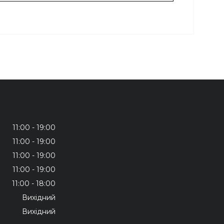
11:00
19:00
11:00
19:00
11:00
19:00
11:00
19:00
11:00
18:00
Вихідний
Вихідний