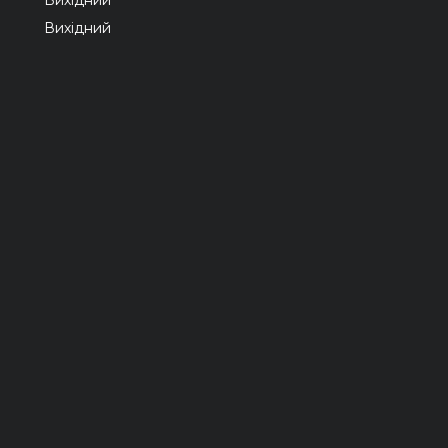
Вихідний