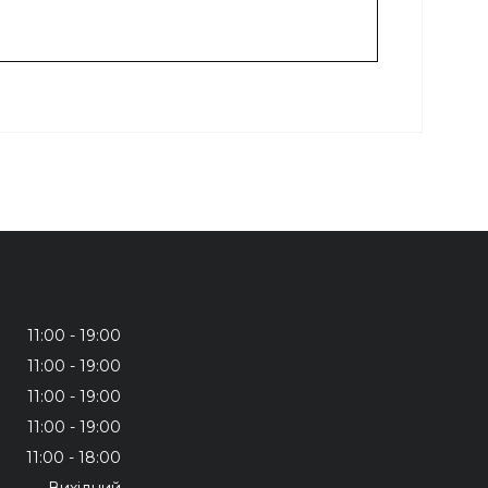
11:00
19:00
11:00
19:00
11:00
19:00
11:00
19:00
11:00
18:00
Вихідний