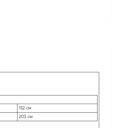
152 см
203 см